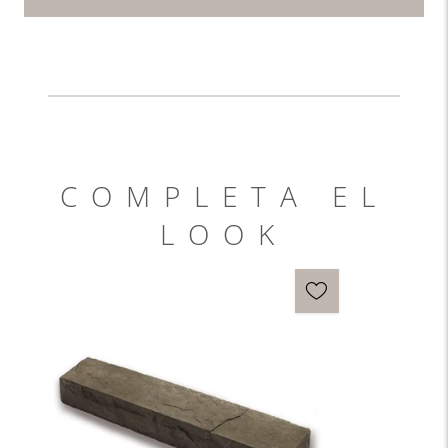
COMPLETA EL
LOOK