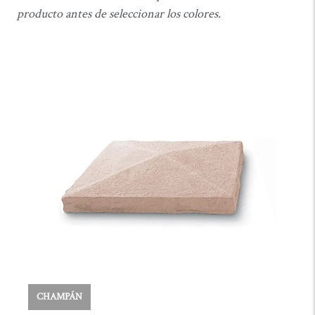
producto antes de seleccionar los colores.
CHAMPÁN