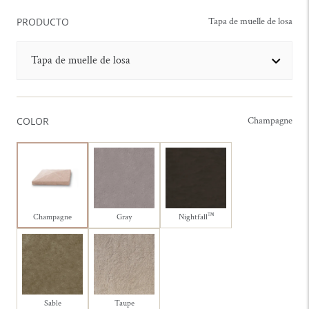
PRODUCTO
Tapa de muelle de losa
Tapa de muelle de losa
COLOR
Champagne
Champagne
Gray
Nightfall
™
Sable
Taupe