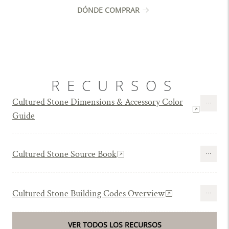
DÓNDE COMPRAR
RECURSOS
Cultured Stone Dimensions & Accessory Color
Guide
Cultured Stone Source Book
Cultured Stone Building Codes Overview
VER TODOS LOS RECURSOS